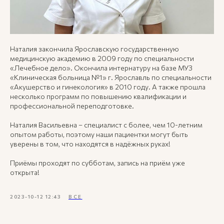
Наталия закончила Ярославскую государственную
медицинскую академию в 2009 году по специальности
«Лечебное дело». Окончила интернатуру на базе МУЗ
«Клиническая больница №1» г. Ярославль по специальности
«Акушерство и гинекология» в 2010 году. А также прошла
несколько программ по повышению квалификации и
профессиональной переподготовке.
Наталия Васильевна – специалист с более, чем 10-летним
опытом работы, поэтому наши пациентки могут быть
уверены в том, что находятся в надёжных руках!
Приёмы проходят по субботам, запись на приём уже
открыта!
2023-10-12 12:43
ВСЕ