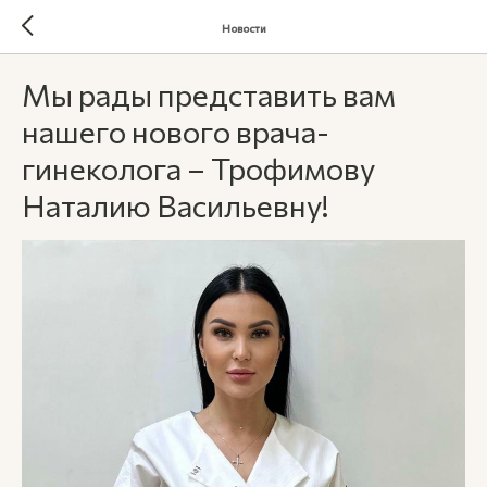
Новости
Мы рады представить вам
нашего нового врача-
гинеколога – Трофимову
Наталию Васильевну!