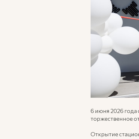
6 июня 2026 года
торжественное о
Открытие стацион