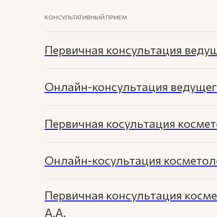
КОНСУЛЬТАТИВНЫЙ ПРИЕМ
Первичная консультация ведущ
Онлайн-консультация ведущего
Первичная косультация космет
Онлайн-косультация косметоло
Первичная консультация косм
А.А.