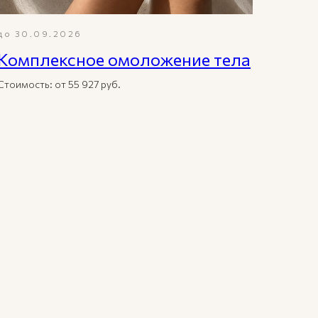
до 30.09.2026
Комплексное омоложение тела
Стоимость: от 55 927 руб.