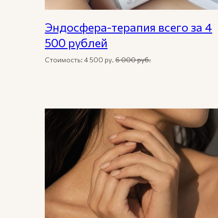
Эндосфера-терапия всего за 4
500 рублей
Стоимость: 4 500 ру.
6 000 руб.