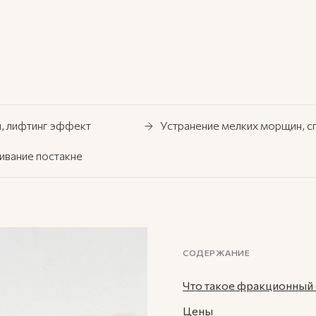
и, лифтинг эффект
Устранение мелких морщин, с
ивание постакне
СОДЕРЖАНИЕ
Что такое фракционный
Цены