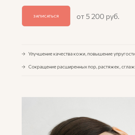
от 5 200 руб.
ЗАПИСАТЬСЯ
Улучшение качества кожи, повышение упругост
Сокращение расширенных пор, растяжек, сглаж