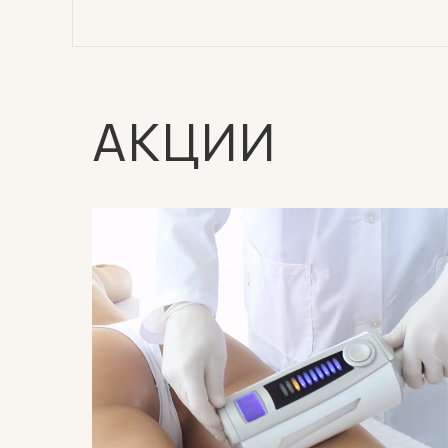
АКЦИИ