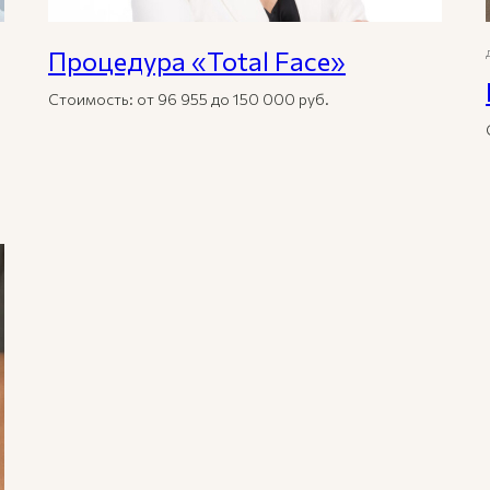
Процедура «Total Face»
Стоимость: от 96 955 до 150 000 руб.