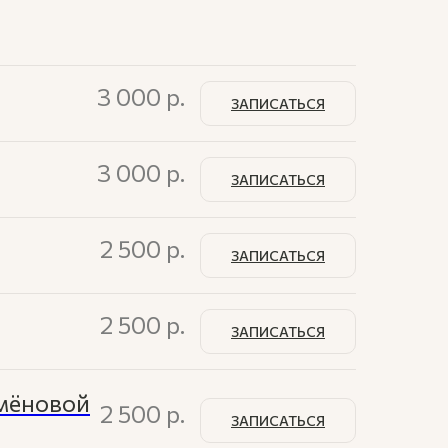
3 000
р.
ЗАПИСАТЬСЯ
3 000
р.
ЗАПИСАТЬСЯ
2 500
р.
ЗАПИСАТЬСЯ
2 500
р.
ЗАПИСАТЬСЯ
емёновой
2 500
р.
ЗАПИСАТЬСЯ