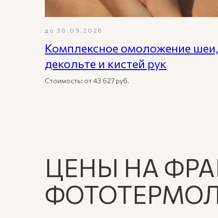
до 30.09.2026
Комплексное омоложение шеи,
декольте и кистей рук
Стоимость: от 43 627 руб.
ЦЕНЫ НА ФР
ФОТОТЕРМОЛ