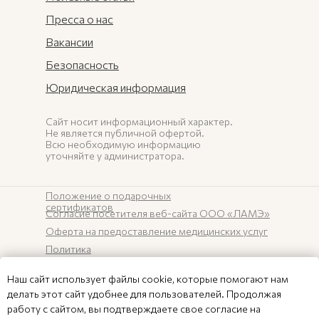
Пресса о нас
Вакансии
Безопасность
Юридическая информация
Сайт носит информационный характер.
Не является публичной офертой.
Всю необходимую информацию
уточняйте у администратора.
Положение о подарочных
сертификатов
Согласие посетителя веб-сайта ООО «ЛАМЭ»
Оферта на предоставление медицинских услуг
Политика
конфиденциальности
Карта сайта
Наш сайт использует файлы cookie, которые помогают нам
делать этот сайт удобнее для пользователей. Продолжая
© 2026 ЛАМЭ
работу с сайтом, вы подтверждаете свое согласие на