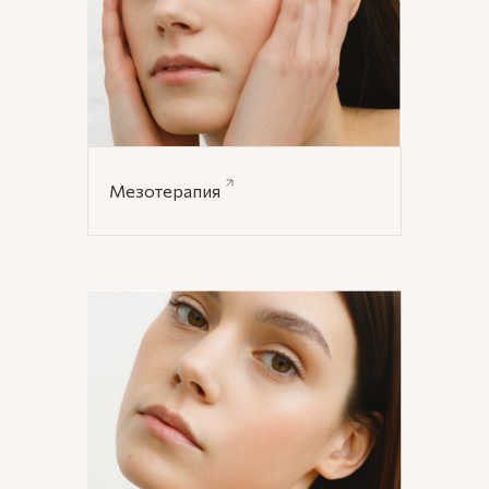
Мезотерапия