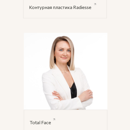
Контурная пластика Radiesse
Total Face