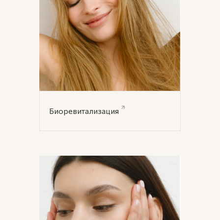
Биоревитализация