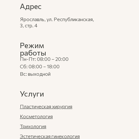
Адрес
Ярославль, ул. Республиканская,
3, стр. 4
Режим
работы
Пн-Пт: 08:00 – 20:00
Сб: 08:00 – 18:00
Вс: выходной
Услуги
Пластическая хирургия
Косметология
Трихология
Эстетическая гинекология