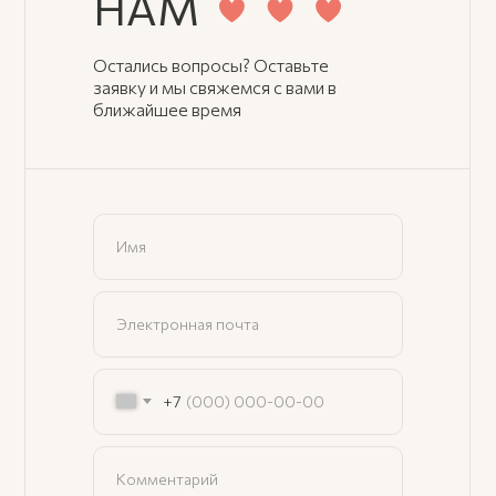
НАМ
Остались вопросы? Оставьте
заявку и мы свяжемся с вами в
ближайшее время
+7