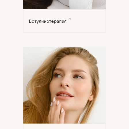
Ботулинотерапия