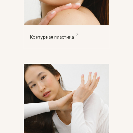
Контурная пластика