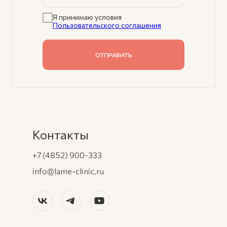
Я принимаю условия
Пользовательского соглашения
ОТПРАВИТЬ
Контакты
+7 (4852) 900-333
info@lame-clinic.ru