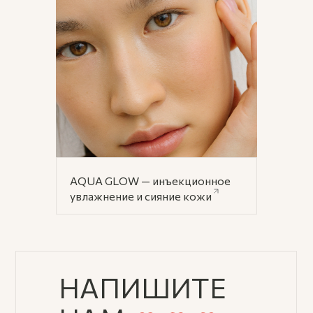
AQUA GLOW — инъекционное
увлажнение и сияние кожи
НАПИШИТЕ