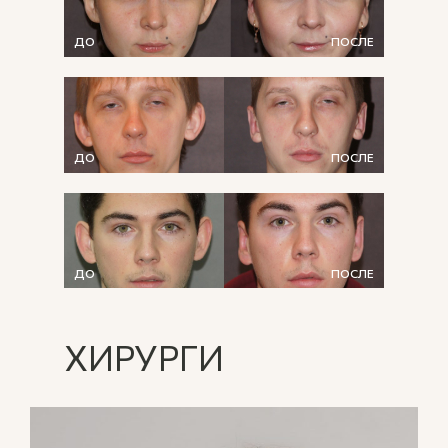
ДО
ПОСЛЕ
ДО
ПОСЛЕ
ДО
ПОСЛЕ
ХИРУРГИ