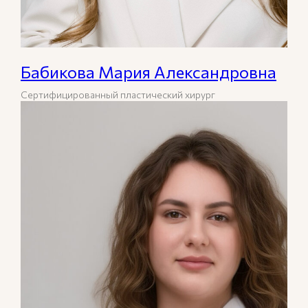
Бабикова Мария Александровна
Сертифицированный пластический хирург