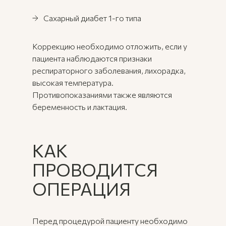
Сахарный диабет 1-го типа
Коррекцию необходимо отложить, если у
пациента наблюдаются признаки
респираторного заболевания, лихорадка,
высокая температура.
Противопоказаниями также являются
беременность и лактация.
КАК
ПРОВОДИТСЯ
ОПЕРАЦИЯ
Перед процедурой пациенту необходимо