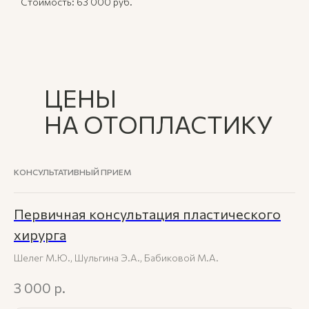
Стоимость: 63 000 руб.
ЦЕНЫ
НА ОТОПЛАСТИКУ
КОНСУЛЬТАТИВНЫЙ ПРИЕМ
Первичная консультация пластического
хирурга
Шелег М.Ю., Шульгина Э.А., Бабиковой М.А.
3 000
р.