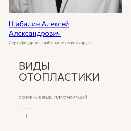
Шабалин Алексей
Александрович
Сертифицированный пластический хирург
ВИДЫ
ОТОПЛАСТИКИ
ОСНОВНЫЕ ВИДЫ ПЛАСТИКИ УШЕЙ: