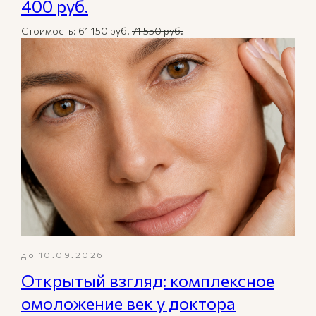
400 руб.
Стоимость: 61 150 руб.
71 550 руб.
до 10.09.2026
Открытый взгляд: комплексное
омоложение век у доктора