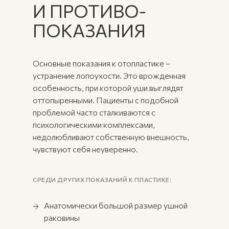
И ПРОТИВО-
ПОКАЗАНИЯ
Основные показания к отопластике –
устранение лопоухости. Это врожденная
особенность, при которой уши выглядят
оттопыренными. Пациенты с подобной
проблемой часто сталкиваются с
психологическими комплексами,
недолюбливают собственную внешность,
чувствуют себя неуверенно.
СРЕДИ ДРУГИХ ПОКАЗАНИЙ К ПЛАСТИКЕ:
Анатомически большой размер ушной
раковины