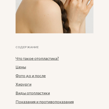
СОДЕРЖАНИЕ
Что такое отопластика?
Цены
Фото до и после
Хирурги
Виды отопластики
Показания и противопоказания