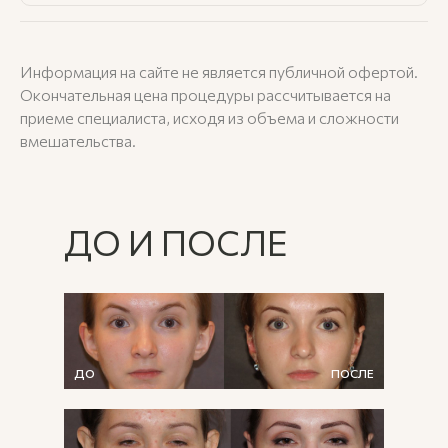
Информация на сайте не является публичной офертой.
Окончательная цена процедуры рассчитывается на
приеме специалиста, исходя из объема и сложности
вмешательства.
ДО И ПОСЛЕ
ДО
ПОСЛЕ