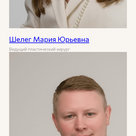
Шелег Мария Юрьевна
Ведущий пластический хирург