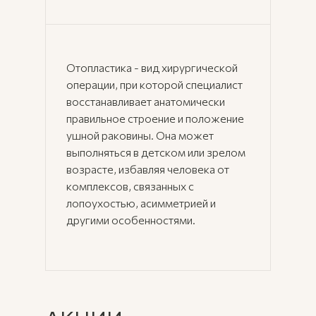
Отопластика - вид хирургической
операции, при которой специалист
восстанавливает анатомически
правильное строение и положение
ушной раковины. Она может
выполняться в детском или зрелом
возрасте, избавляя человека от
комплексов, связанных с
лопоухостью, асимметрией и
другими особенностями.