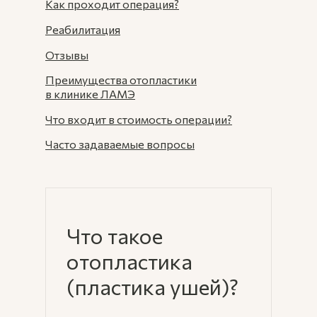
Как проходит операция?
Реабилитация
Отзывы
Преимущества отопластики
в клинике ЛАМЭ
Что входит в стоимость операции?
Часто задаваемые вопросы
Что такое
отопластика
(пластика ушей)?