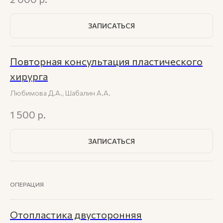
ЗАПИСАТЬСЯ
Повторная консультация пластического
хирурга
Любимова Д.А., Шабалин А.А.
1 500
р.
ЗАПИСАТЬСЯ
ОПЕРАЦИЯ
Отопластика двусторонняя