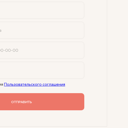
ия
Пользовательского соглашения
ОТПРАВИТЬ