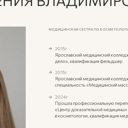
ЕНИЯ ВЛАДИМИР
МЕДИЦИНСКАЯ СЕСТРА ПО КОСМЕТОЛОГИИ
2015г
Ярославский медицинский колледж
дело», квалификация фельдшер
2015г
Ярославский медицинский коллед
специальность «Медицинский мас
2024г
Прошла профессиональную перепо
«Центр доказательной медицины» 
в косметологии, квалификация мед