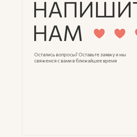
НАПИШИ
НАМ
Остались вопросы? Оставьте заявку и мы
свяжемся с вами в ближайшее время