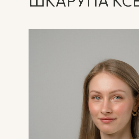
ШКАРУПА КС