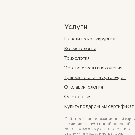
Услуги
Пластическая хирургия
Косметология
Трихология
Эстетическая гинекология
Травматология и ортопедия
Отоларингология
Флебология
Купить подарочный сертификат
Сайт носит информационный харак
Не является публичной офертой.
Всю необходимую информацию
уточняйте у администратора.