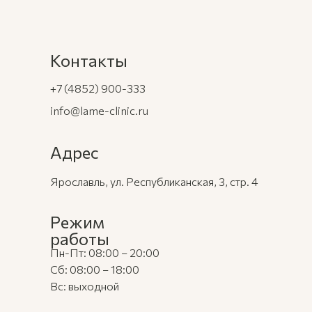
Контакты
+7 (4852) 900-333
info@lame-clinic.ru
Адрес
Ярославль, ул. Республиканская, 3, стр. 4
Режим
работы
Пн-Пт: 08:00 – 20:00
Сб: 08:00 – 18:00
Вс: выходной